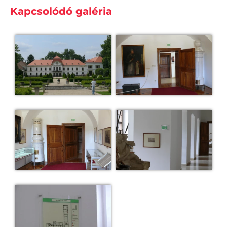
Kapcsolódó galéria